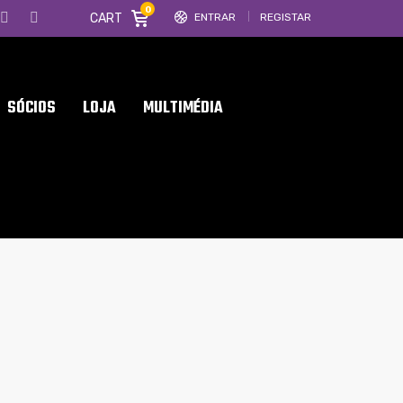
0
CART
ENTRAR
REGISTAR
SÓCIOS
LOJA
MULTIMÉDIA