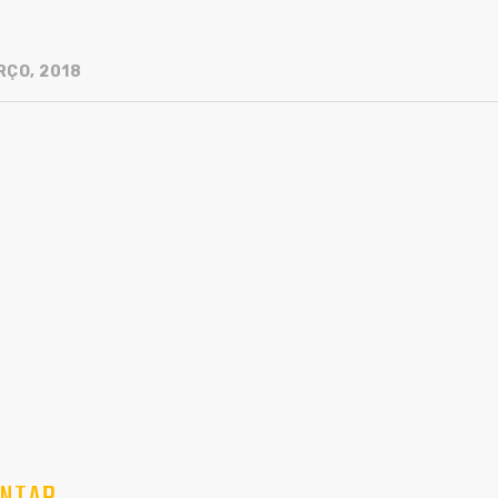
RÇO, 2018