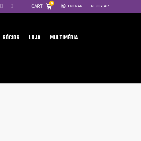
0
CART
ENTRAR
REGISTAR
SÓCIOS
LOJA
MULTIMÉDIA