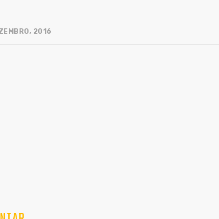
ZEMBRO, 2016
NTAR