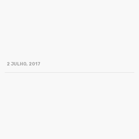
2 JULHO, 2017