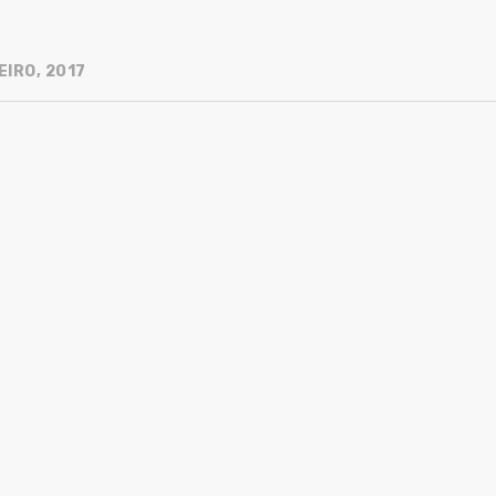
EIRO, 2017