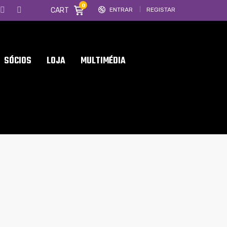
0
CART
ENTRAR
REGISTAR
SÓCIOS
LOJA
MULTIMÉDIA