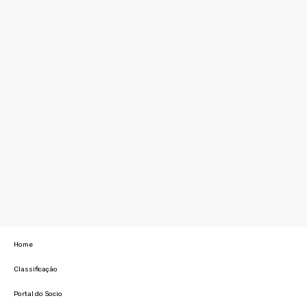
Home
Classificação
Portal do Socio