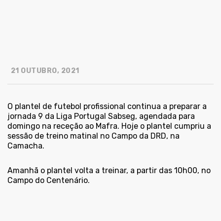
21 OUTUBRO, 2021
O plantel de futebol profissional continua a preparar a
jornada 9 da Liga Portugal Sabseg, agendada para
domingo na receção ao Mafra. Hoje o plantel cumpriu a
sessão de treino matinal no Campo da DRD, na
Camacha.
Amanhã o plantel volta a treinar, a partir das 10h00, no
Campo do Centenário.