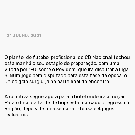
21 JULHO, 2021
O plantel de futebol profissional do CD Nacional fechou
esta manhã o seu estágio de preparação, com uma
vitória por 1-0, sobre o Pevidém, que irá disputar a Liga
3. Num jogo bem disputado para esta fase da época, o
único golo surgiu já na parte final do encontro.
A comitiva segue agora para o hotel onde irá almoçar.
Para o final da tarde de hoje está marcado o regresso à
Região, depois de uma semana intensa e 4 jogos
realizados.