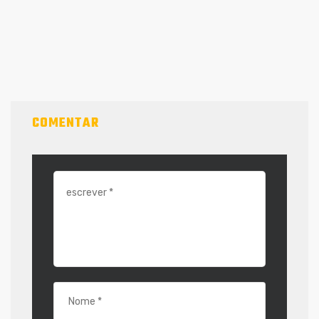
COMENTAR