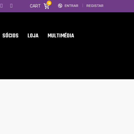
0
CART
ENTRAR
REGISTAR
SÓCIOS
LOJA
MULTIMÉDIA