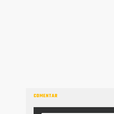
COMENTAR