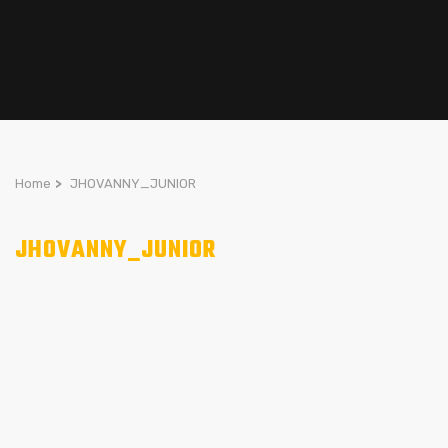
Home
>
JHOVANNY_JUNIOR
JHOVANNY_JUNIOR