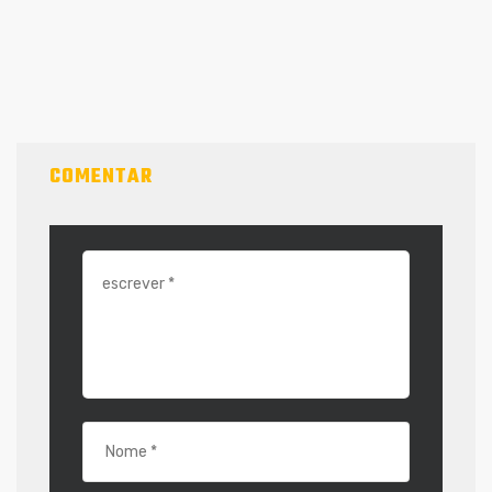
COMENTAR