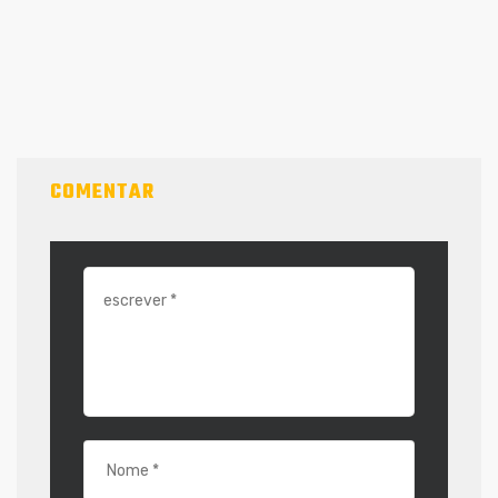
COMENTAR