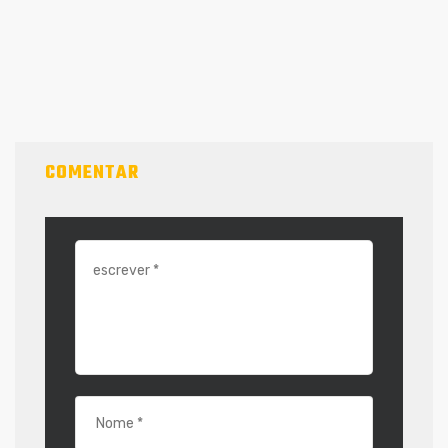
COMENTAR