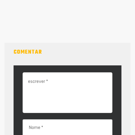
COMENTAR