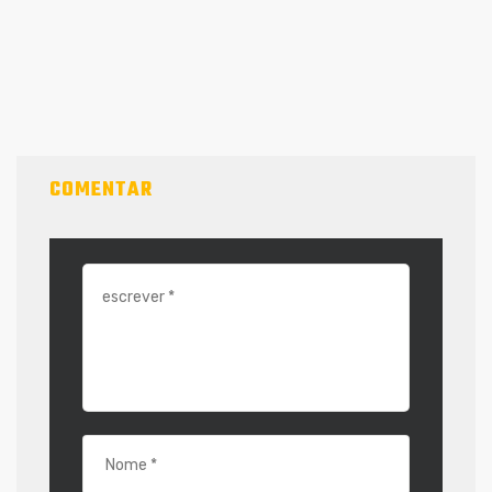
COMENTAR