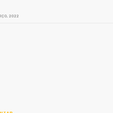
RÇO, 2022