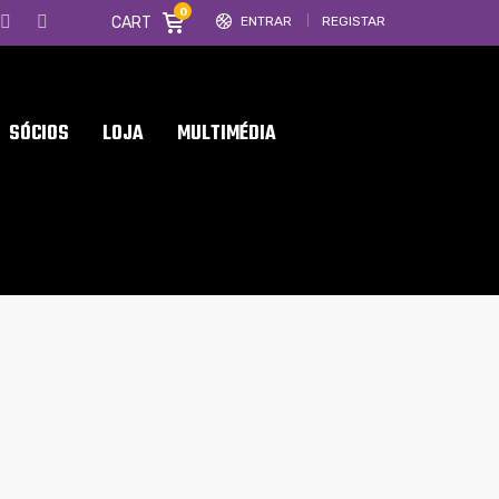
0
CART
ENTRAR
REGISTAR
SÓCIOS
LOJA
MULTIMÉDIA