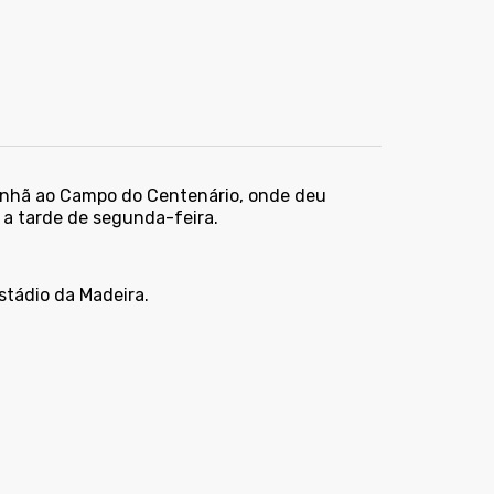
manhã ao Campo do Centenário, onde deu
 a tarde de segunda-feira.
Estádio da Madeira.