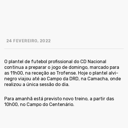
24 FEVEREIRO, 2022
O plantel de futebol profissional do CD Nacional
continua a preparar o jogo de domingo, marcado para
as 11h00, na receção ao Trofense. Hoje o plantel alvi-
negro viajou até ao Campo da DRD, na Camacha, onde
realizou a única sessão do dia.
Para amanhã está previsto novo treino, a partir das
10h00, no Campo do Centenário.