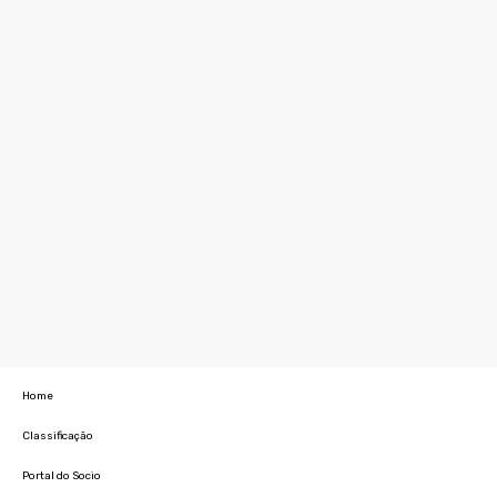
Home
Classificação
Portal do Socio