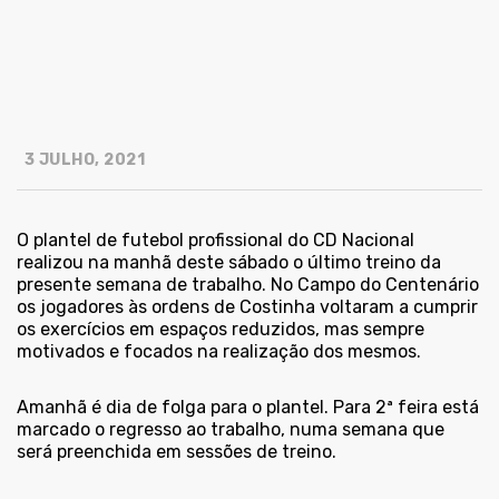
3 JULHO, 2021
O plantel de futebol profissional do CD Nacional
realizou na manhã deste sábado o último treino da
presente semana de trabalho. No Campo do Centenário
os jogadores às ordens de Costinha voltaram a cumprir
os exercícios em espaços reduzidos, mas sempre
motivados e focados na realização dos mesmos.
Amanhã é dia de folga para o plantel. Para 2ª feira está
marcado o regresso ao trabalho, numa semana que
será preenchida em sessões de treino.