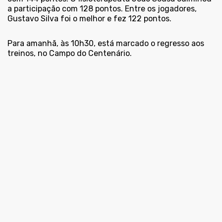
a participação com 128 pontos. Entre os jogadores,
Gustavo Silva foi o melhor e fez 122 pontos.
Para amanhã, às 10h30, está marcado o regresso aos
treinos, no Campo do Centenário.