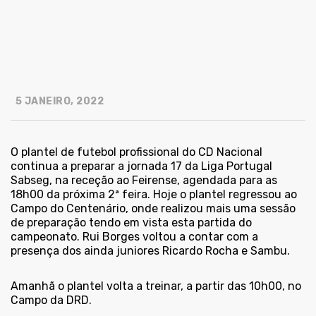
5 JANEIRO, 2022
O plantel de futebol profissional do CD Nacional
continua a preparar a jornada 17 da Liga Portugal
Sabseg, na receção ao Feirense, agendada para as
18h00 da próxima 2ª feira. Hoje o plantel regressou ao
Campo do Centenário, onde realizou mais uma sessão
de preparação tendo em vista esta partida do
campeonato. Rui Borges voltou a contar com a
presença dos ainda juniores Ricardo Rocha e Sambu.
Amanhã o plantel volta a treinar, a partir das 10h00, no
Campo da DRD.