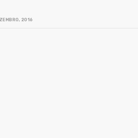
ZEMBRO, 2016