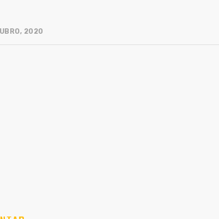
UBRO, 2020