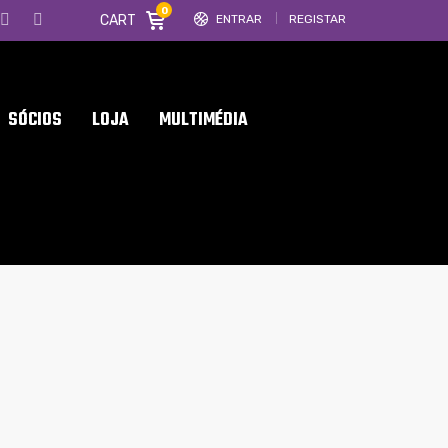
0
CART
ENTRAR
REGISTAR
SÓCIOS
LOJA
MULTIMÉDIA