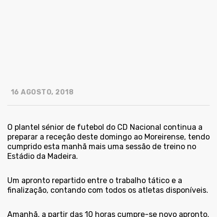
16 AGOSTO, 2018
O plantel sénior de futebol do CD Nacional continua a
preparar a receção deste domingo ao Moreirense, tendo
cumprido esta manhã mais uma sessão de treino no
Estádio da Madeira.
Um apronto repartido entre o trabalho tático e a
finalização, contando com todos os atletas disponíveis.
Amanhã, a partir das 10 horas cumpre-se novo apronto.