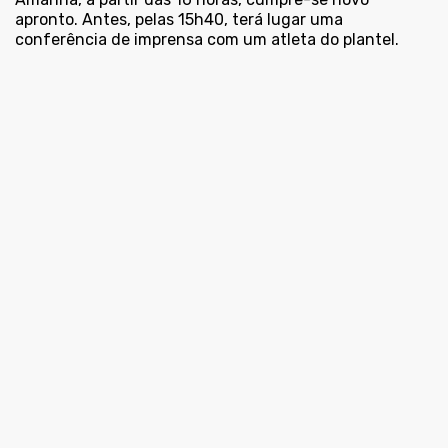
apronto. Antes, pelas 15h40, terá lugar uma
conferência de imprensa com um atleta do plantel.