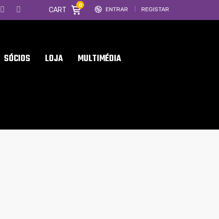
0
CART
ENTRAR
REGISTAR
SÓCIOS
LOJA
MULTIMÉDIA