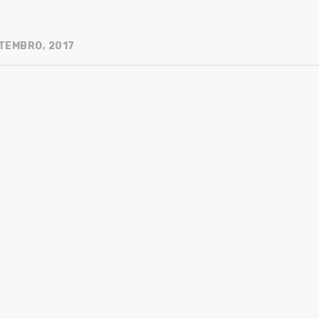
TEMBRO, 2017