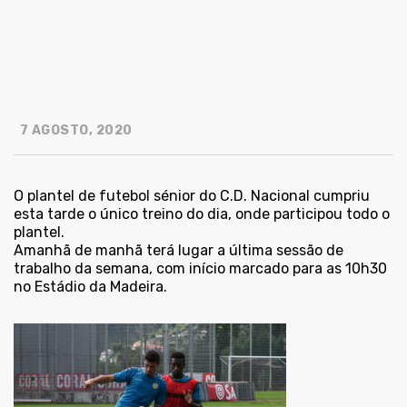
7 AGOSTO, 2020
O plantel de futebol sénior do C.D. Nacional cumpriu
esta tarde o único treino do dia, onde participou todo o
plantel.
Amanhã de manhã terá lugar a última sessão de
trabalho da semana, com início marcado para as 10h30
no Estádio da Madeira.