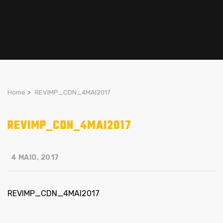
Home
>
REVIMP_CDN_4MAI2017
REVIMP_CDN_4MAI2017
4 MAIO, 2017
REVIMP_CDN_4MAI2017