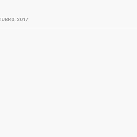
TUBRO, 2017