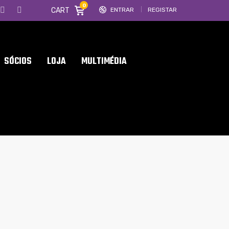
0
CART
ENTRAR
REGISTAR
SÓCIOS
LOJA
MULTIMÉDIA