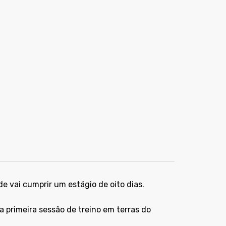
de vai cumprir um estágio de oito dias.
a primeira sessão de treino em terras do