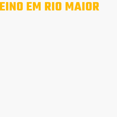
EINO EM RIO MAIOR