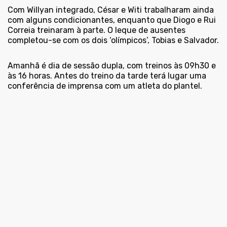
Com Willyan integrado, César e Witi trabalharam ainda
com alguns condicionantes, enquanto que Diogo e Rui
Correia treinaram à parte. O leque de ausentes
completou-se com os dois ‘olímpicos’, Tobias e Salvador.
Amanhã é dia de sessão dupla, com treinos às 09h30 e
às 16 horas. Antes do treino da tarde terá lugar uma
conferência de imprensa com um atleta do plantel.