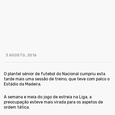
3 AGOSTO, 2016
O plantel sénior de futebol do Nacional cumpriu esta
tarde mais uma sessão de treino, que teve com palco o
Estádio da Madeira.
A semana e meia do jogo de estreia na Liga, a
preocupação esteve mais virada para os aspetos de
ordem tática.