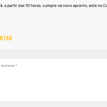
, a partir das 10 horas, cumpre-se novo apronto, este no
NTAR