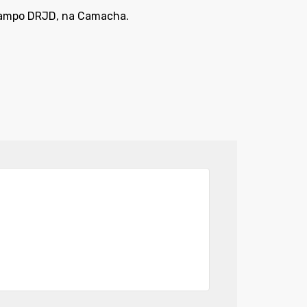
 Campo DRJD, na Camacha.