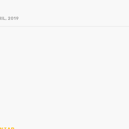
IL, 2019