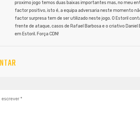
proximo jogo temos duas baixas importantes mas, no meu en
factor positivo, isto é, a equipa adversaria neste momento n
factor surpresa tem de ser utilizado neste jogo. O Estoril c
frente de ataque, casos de Rafael Barbosa e o criativo Dani
em Estoril. Força CDN!
NTAR