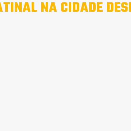
TINAL NA CIDADE DES