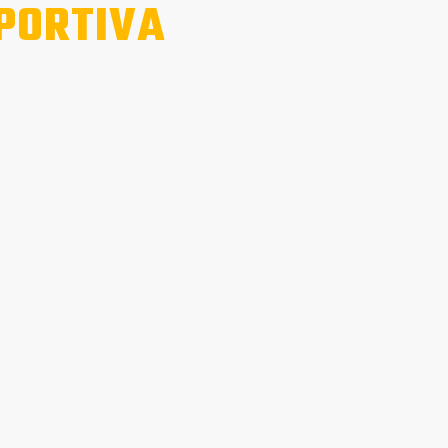
PORTIVA