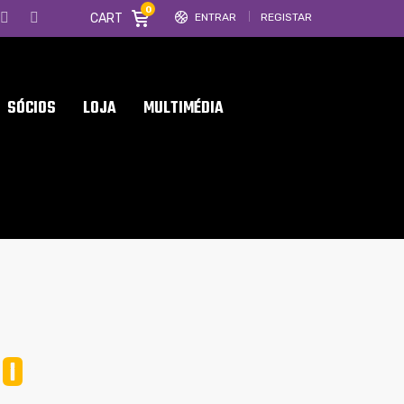
0
CART
ENTRAR
REGISTAR
SÓCIOS
LOJA
MULTIMÉDIA
DO