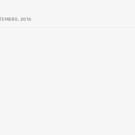
TEMBRO, 2016