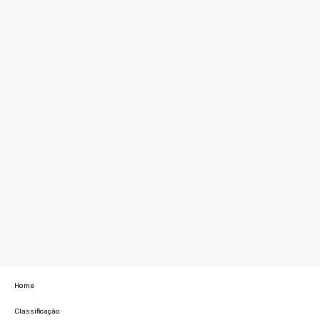
Home
Classificação