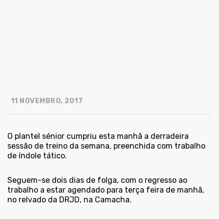
11 NOVEMBRO, 2017
O plantel sénior cumpriu esta manhã a derradeira
sessão de treino da semana, preenchida com trabalho
de índole tático.
Seguem-se dois dias de folga, com o regresso ao
trabalho a estar agendado para terça feira de manhã,
no relvado da DRJD, na Camacha.