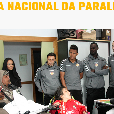
A NACIONAL DA PARAL