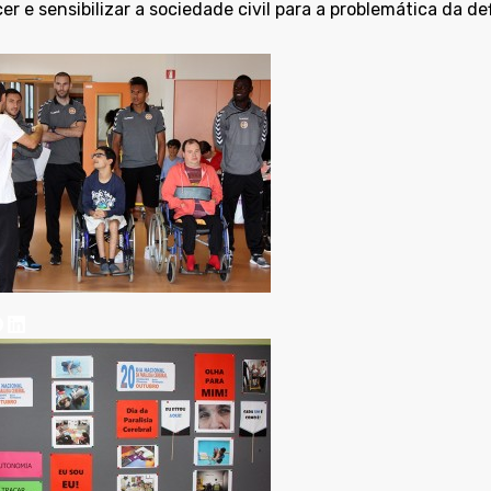
r e sensibilizar a sociedade civil para a problemática da defi