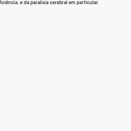
ciência, e da paralisia cerebral em particular.