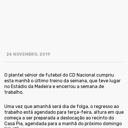
24 NOVEMBRO, 2019
O plantel sénior de futebol do CD Nacional cumpriu
esta manhã o último treino da semana, que teve lugar
no Estádio da Madeira e encerrou a semana de
trabalho.
Uma vez que amanhã será dia de folga, o regresso ao
trabalho está agendado para terça-feira, altura em que
começa a ser preparada a deslocação ao recinto do
Casa Pia, agendada para a manhã do próximo domingo