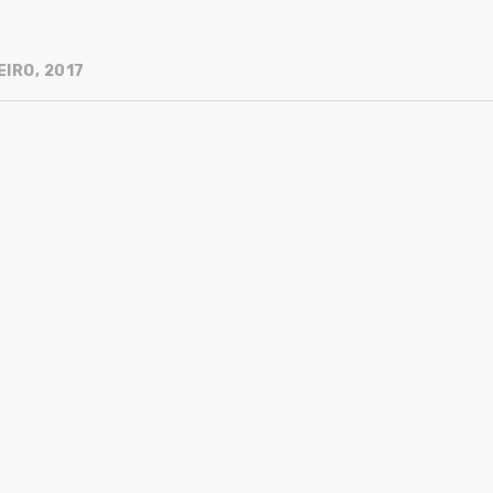
EIRO, 2017