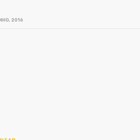
NHO, 2016