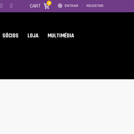
0
CART
ENTRAR
REGISTAR
SÓCIOS
LOJA
MULTIMÉDIA