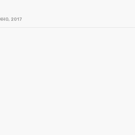
NHO, 2017