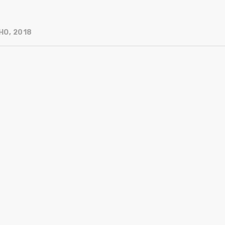
HO, 2018