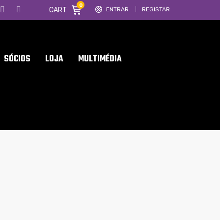
0
CART
ENTRAR
REGISTAR
SÓCIOS
LOJA
MULTIMÉDIA