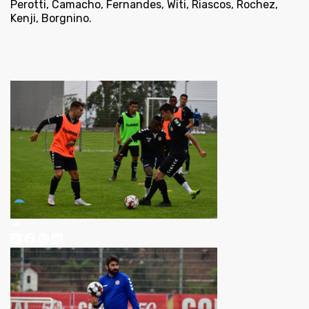
Perotti, Camacho, Fernandes, Witi, Riascos, Rochez,
Kenji, Borgnino.