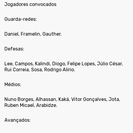
Jogadores convocados
Guarda-redes:
Daniel, Framelin, Gauther.
Defesas:
Lee, Campos, Kalindi, Diogo, Felipe Lopes, Júlio César,
Rui Correia, Sosa, Rodrigo Alirio.
Médios:
Nuno Borges, Alhassan, Kaká, Vitor Gonçalves, Jota,
Ruben Micael, Arabidze.
Avançados: