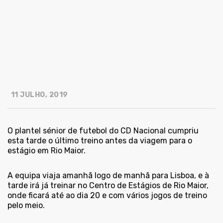
11 JULHO, 2019
O plantel sénior de futebol do CD Nacional cumpriu
esta tarde o último treino antes da viagem para o
estágio em Rio Maior.
A equipa viaja amanhã logo de manhã para Lisboa, e à
tarde irá já treinar no Centro de Estágios de Rio Maior,
onde ficará até ao dia 20 e com vários jogos de treino
pelo meio.