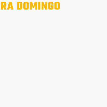
RA DOMINGO