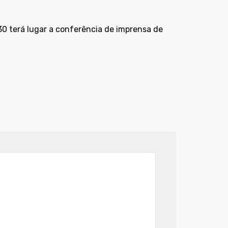
30 terá lugar a conferência de imprensa de