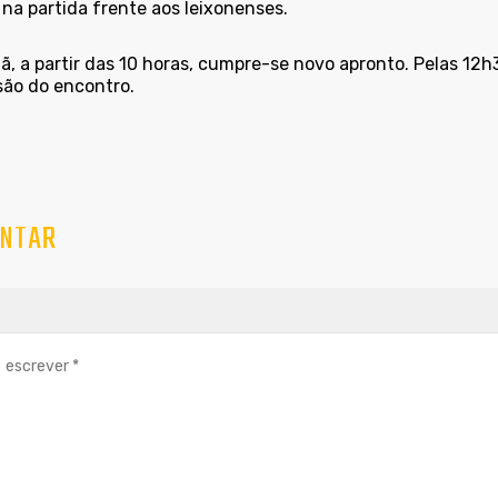
na partida frente aos leixonenses.
, a partir das 10 horas, cumpre-se novo apronto. Pelas 12h
são do encontro.
NTAR