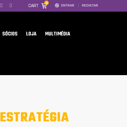
0
CART
ENTRAR
REGISTAR
SÓCIOS
LOJA
MULTIMÉDIA
 ESTRATÉGIA