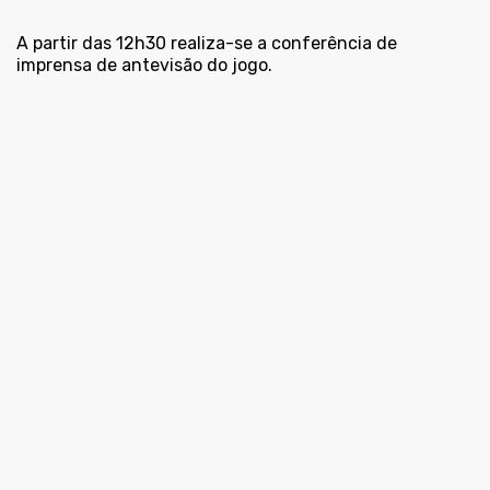
A partir das 12h30 realiza-se a conferência de
imprensa de antevisão do jogo.