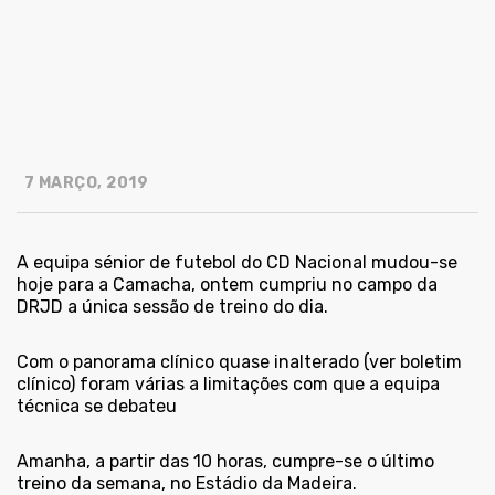
7 MARÇO, 2019
A equipa sénior de futebol do CD Nacional mudou-se
hoje para a Camacha, ontem cumpriu no campo da
DRJD a única sessão de treino do dia.
Com o panorama clínico quase inalterado (ver
boletim
clínico
) foram várias a limitações com que a equipa
técnica se debateu
Amanha, a partir das 10 horas, cumpre-se o último
treino da semana, no Estádio da Madeira.