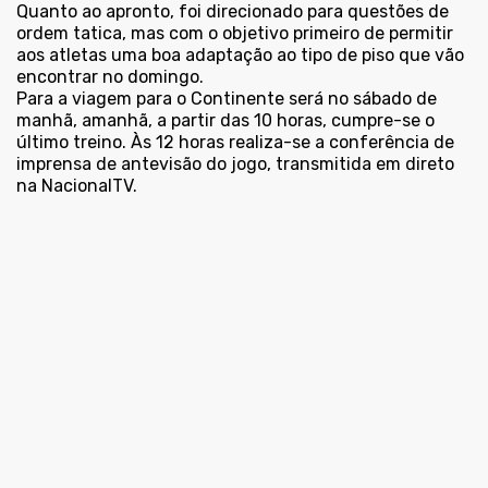
Quanto ao apronto, foi direcionado para questões de
ordem tatica, mas com o objetivo primeiro de permitir
aos atletas uma boa adaptação ao tipo de piso que vão
encontrar no domingo.
Para a viagem para o Continente será no sábado de
manhã, amanhã, a partir das 10 horas, cumpre-se o
último treino. Às 12 horas realiza-se a conferência de
imprensa de antevisão do jogo, transmitida em direto
na NacionalTV.