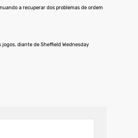
tinuando a recuperar dos problemas de ordem
s jogos, diante de Sheffield Wednesday