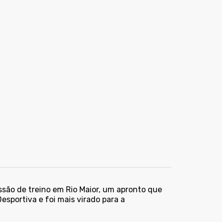
ssão de treino em Rio Maior, um apronto que
sportiva e foi mais virado para a