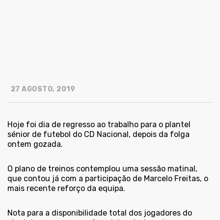
27 AGOSTO, 2019
Hoje foi dia de regresso ao trabalho para o plantel
sénior de futebol do CD Nacional, depois da folga
ontem gozada.
O
plano de treinos
contemplou uma sessão matinal,
que contou já com a participação de Marcelo Freitas, o
mais recente reforço da equipa.
Nota para a disponibilidade total dos jogadores do