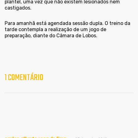
plantel, uma vez que não existem lesionados nem
castigados.
Para amanhã está agendada sessão dupla. O treino da
tarde contempla a realização de um jogo de
preparação, diante do Câmara de Lobos.
1 COMENTÁRIO