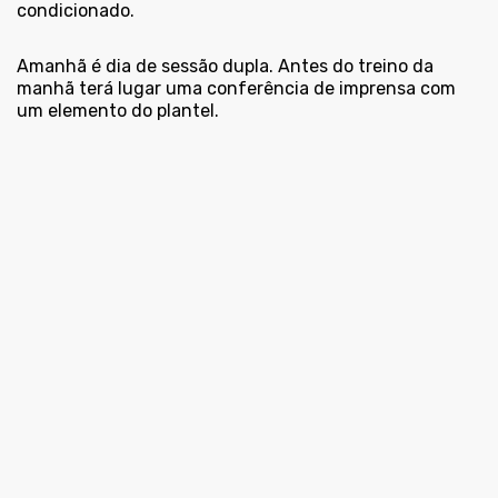
condicionado.
Amanhã é dia de sessão dupla. Antes do treino da
manhã terá lugar uma conferência de imprensa com
um elemento do plantel.