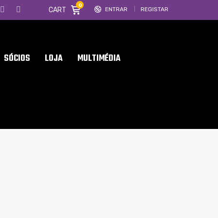
0
CART
ENTRAR
REGISTAR
SÓCIOS
LOJA
MULTIMÉDIA