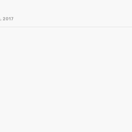
, 2017