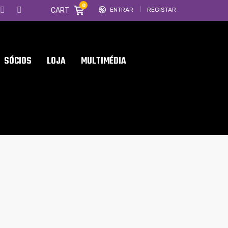
0
CART
ENTRAR
REGISTAR
SÓCIOS
LOJA
MULTIMÉDIA