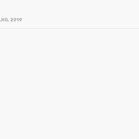
LHO, 2019